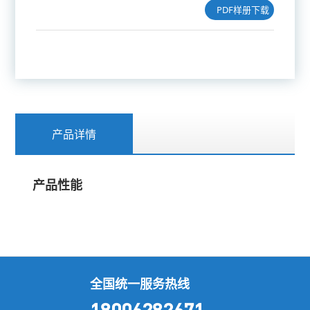
PDF样册下载
产品详情
产品性能
全国统一服务热线
18006282671