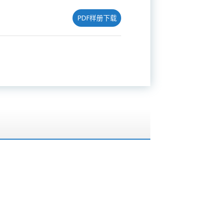
PDF样册下载