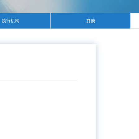
执行机构
其他