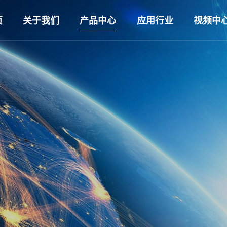
页
关于我们
产品中心
应用行业
视频中