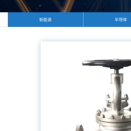
新能源
半导体