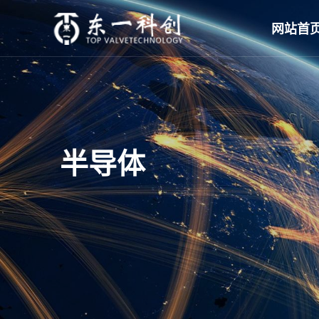
网站首
半导体