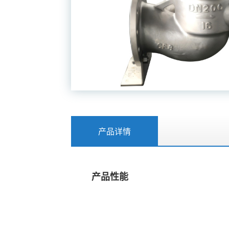
产品详情
产品性能