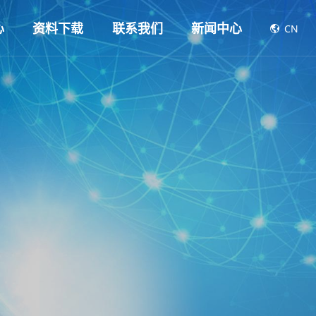
心
资料下载
联系我们
新闻中心
CN